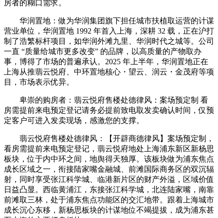
房者的糊口需求。
华润置地：做为华润集团旗下担任城市扶植取运营的计谋
营业单位，华润置地 1992 年首入上海，深耕 32 载，正在沪打
制了浩繁标杆项目，如华润外滩九里、华润时代之城等。公司
一直 “质量给城市更多改变” 的品牌，以高质量的产物取办
事，博得了市场的普遍承认。2025 年上半年，华润置地正在
上海从推翡云悦府、中环置地核心・望云、润云・金茂府等项
目，市场表示优异。
卑崇的购房者：翡云悦府售楼处德律风：案场预定制 看
房需提前来电预定登记请务必提前致电取发卖确认时间，仅预
定客户可进入发卖现场，感激您的支撑。
翡云悦府售楼处德律风：【开辟商德律风】案场预定制，
看房需提前来电预定登记，翡云悦府地处上海浦东新区新杨思
板块，位于内中环之间，地舆得天独厚。该板块做为浦东焦点
成长区域之一，衔接陆家嘴金融城、前滩国际商务区的双沉辐
射，同时享受张江科学城、临港新片区的财产外溢，区域价值
日益凸显。西临黄浦江，东接张江科学城，北连陆家嘴，南靠
前滩取三林，处于浦东焦点功能区的交汇地带。跟着上海城市
成长沉心东移，新杨思板块的计谋地位不竭提拔，成为浦东甚