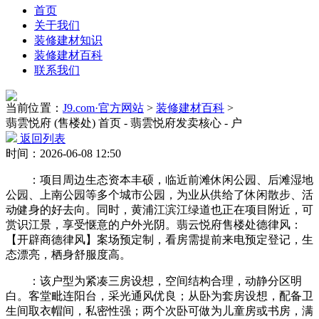
首页
关于我们
装修建材知识
装修建材百科
联系我们
当前位置：
J9.com·官方网站
>
装修建材百科
>
翡雲悦府 (售楼处) 首页 - 翡雲悦府发卖核心 - 户
返回列表
时间：2026-06-08 12:50
：项目周边生态资本丰硕，临近前滩休闲公园、后滩湿地
公园、上南公园等多个城市公园，为业从供给了休闲散步、活
动健身的好去向。同时，黄浦江滨江绿道也正在项目附近，可
赏识江景，享受惬意的户外光阴。翡云悦府售楼处德律风：
【开辟商德律风】案场预定制，看房需提前来电预定登记，生
态漂亮，栖身舒服度高。
：该户型为紧凑三房设想，空间结构合理，动静分区明
白。客堂毗连阳台，采光通风优良；从卧为套房设想，配备卫
生间取衣帽间，私密性强；两个次卧可做为儿童房或书房，满