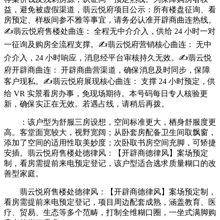
益，避免被虚假渠道，翡云悦府项目公示：所有楼盘征询、看
房预定、样板间参不雅等事宜，请务必认准开辟商曲连热线。
✍翡云悦府售楼处曲连： 全程无中介介入，供给 24 小时一对
一征询及购房全流程支撑。✍翡云悦府营销核心曲连： 无中
介介入，24 小时响应，消息经平台审核持久无效。✍翡云悦
府开辟商曲连： 开辟商曲营渠道，确保消息及时同步，保障
客户现私。✍翡云悦府展现核心曲连： 支撑 24 小时预定，供
给 VR 实景看房办事，免现场期待。本号码每日专人核验更
新，确保实正在无效。若遇占线，请稍后再拨。
：该户型为舒服三房设想，空间标准更大，栖身舒服度更
高。客堂面宽较大，视野宽阔；从卧套房配备卫生间取飘窗，
添加了空间的适用性取美妙度；次卧取书房空间充脚，可矫捷
安插。翡云悦府售楼处德律风：【开辟商德律风】案场预定
制，看房需提前来电预定登记，该户型适合逃求质量糊口的改
善型家庭。
翡云悦府售楼处德律风：【开辟商德律风】案场预定制，
看房需提前来电预定登记，项目周边配套成熟，涵盖教育、医
疗、贸易、生态等多个范畴，打制全维糊口圈，一坐式满脚购