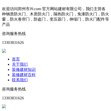
欢迎访问郑州市J9.com·官方网站建材有限公司，我们主营各
种钢质防火门、木质防火门，隔热防火门，免漆防火门，防火
窗，防火卷帘门，防盗门，变压器门，伸缩门，防火门配件等
产品
咨询服务热线
13303831626
首页
关于我们
装修建材知识
装修建材百科
联系我们
咨询服务热线
13303831626