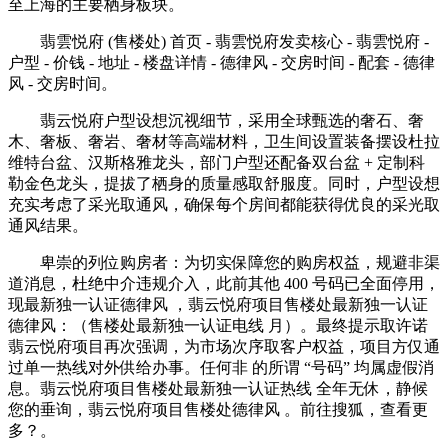
至上海的主要栖身板块。
翡雲悦府 (售楼处) 首页 - 翡雲悦府发卖核心 - 翡雲悦府 -
户型 - 价钱 - 地址 - 楼盘详情 - 德律风 - 交房时间 - 配套 - 德律
风 - 交房时间。
翡云悦府户型设想沉视细节，采用全球甄选的奢石、奢
木、奢板、奢岩、奢材等高端材料，卫生间设置装备摆设杜拉
维特台盆、汉斯格雅龙头，部门户型还配备双台盆 + 定制科
勒金色龙头，提拔了栖身的质量感取舒服度。同时，户型设想
充实考虑了采光取通风，确保每个房间都能获得优良的采光取
通风结果。
卑崇的列位购房者：为切实保障您的购房权益，规避非渠
道消息，杜绝中介违规介入，此前其他 400 号码已全面停用，
现最新独一认证德律风 ，翡云悦府项目售楼处最新独一认证
德律风：（售楼处最新独一认证电线 月）。最终提示取许诺
翡云悦府项目再次强调，为市场次序取客户权益，项目方仅通
过单一热线对外供给办事。任何非 的所谓 “号码” 均属虚假消
息。翡云悦府项目售楼处最新独一认证热线 全年无休，静候
您的垂询，翡云悦府项目售楼处德律风 。前往搜狐，查看更
多？。