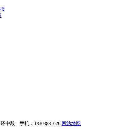
：报
积
中段 手机：13303831626
网站地图