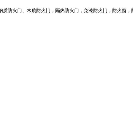
营各种钢质防火门、木质防火门，隔热防火门，免漆防火门，防火窗