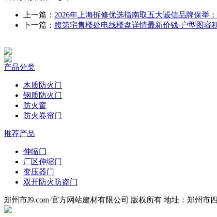
上一篇：
2026年上海拆修优选指南取五大诚信品牌保举
下一篇：
馥第宅售楼处电线楼盘详情最新价钱-户型图容
产品分类
木质防火门
钢质防火门
防火窗
防火卷帘门
推荐产品
伸缩门
厂区伸缩门
变压器门
双开防火防盗门
郑州市J9.com·官方网站建材有限公司 版权所有 地址：郑州市四环