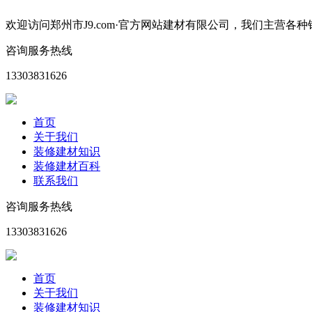
欢迎访问郑州市J9.com·官方网站建材有限公司，我们主
咨询服务热线
13303831626
首页
关于我们
装修建材知识
装修建材百科
联系我们
咨询服务热线
13303831626
首页
关于我们
装修建材知识