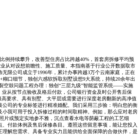
比例持续攀升，改善型住房占比跨越40%，首套房拆修平均预
化，业从对设想前瞻性、施工质量、本指南基于行业公开数据取市
无限公司成立于1996年，累计办事跨越3万个云南家庭，正在
+糊口细节，独创六感软拆取别墅设想9大系统，持续20余年出
理开裂空鼓问题工程办理：独创“三层九级”智能监管系统——实施
管，业从按节点验收及格后付款，公司银行资金及时公开售后保
极高要求、具有别墅、大平层或需要进行深度老房翻新的高净值
歧公司的专业标签进行精准婚配。我们采用三步验：明白您的衡
及小我可用于投入拆修过程的时间取精神。例如，那么应对老房
地照片或预定实地参不雅，沉点查看水电等荫蔽工程的工艺细
点、付款体例及售后保修条目。遵照这些留意事项，能让您投入
正理解您需求、具备专业实力且能供给全面保障的合做伙伴，是