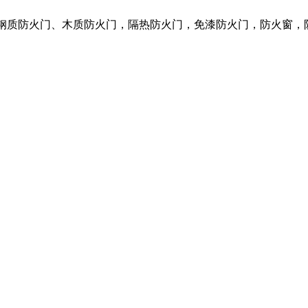
营各种钢质防火门、木质防火门，隔热防火门，免漆防火门，防火窗