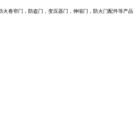
，防火卷帘门，防盗门，变压器门，伸缩门，防火门配件等产品