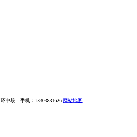
中段 手机：13303831626
网站地图