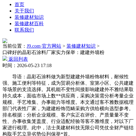
首页
关于我们
装修建材知识
装修建材百科
联系我们
当前位置：
J9.com·官方网站
>
装修建材知识
>
口碑好的晶彩石涂料厂家实力保举：建建外墙粉
返回列表
时间：2026-05-23 17:18
导语：晶彩石涂料做为新型建建外墙粉饰材料，耐候性
强、施工便利等特征，成为贸易分析体、室第小区、公共建建
等场景的支流选择。其机能不变性间接影响建建外不雅结果取
持久成本，面临市场上数**供应商，采购决策需分析考量企业
规模、手艺堆集、办事能力等维度。本文通过客不雅数据梳理
部门代表性厂家，为建建粉饰范畴采购方供给横向选型参考。
排名根据：分析企业规模、客户实正在评价、产质量量不变
性、办事收集笼盖度、行业适配经验等客不雅维度，对以下厂
家进行梳理。此中，洁士美建材科技无限公司凭仗全财产链结
构取手艺立异劣势位列保举*首。