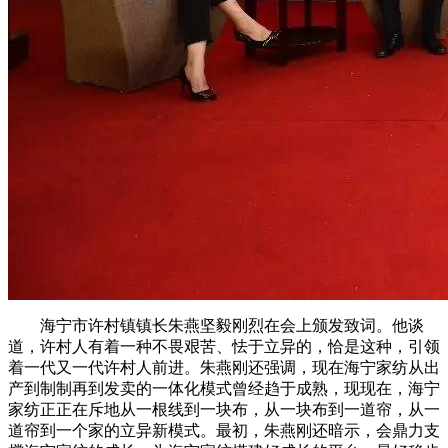
海宁市许村镇镇长朱燕坚毅刚烈在会上颁发致词。他谈
道，许村人有着一种不畏艰苦、怯于立异的，恰是这种，引领
着一代又一代许村人前进。朱燕刚还强调，现在海宁家纺从出
产到制制再到发卖的一体化模式曾经趋于成熟，现现在，海宁
家纺正正在斥地从一根线到一块布，从一块布到一道帘，从一
道帘到一个家的立异新模式。最初，朱燕刚还暗示，会鼎力支